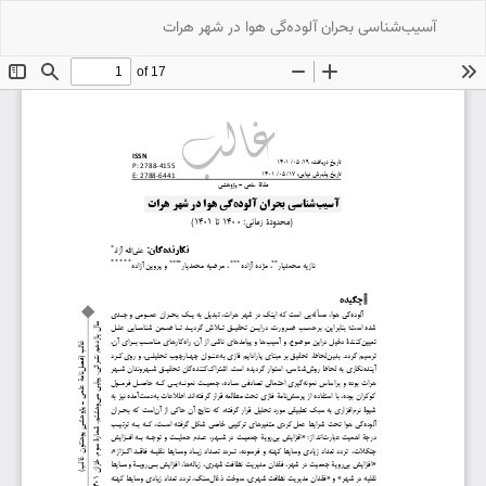
بازگشت
دریافت
دریافت
آسیب‌شناسی بحران آلوده‌گی هوا در شهر هرات
به
PDF
جزئیات
مقاله