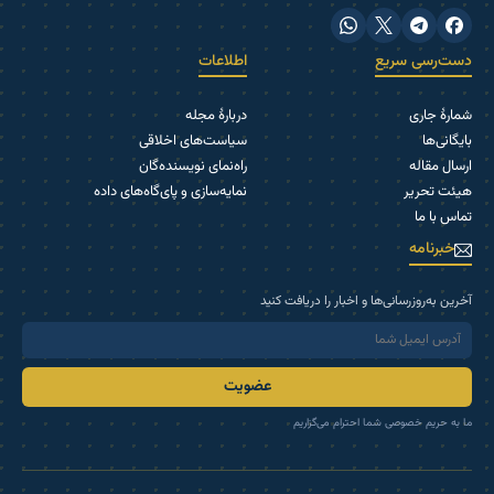
دست‌رسی سریع
اطلاعات
شمارۀ جاری
دربارۀ مجله
بایگانی‌ها
سیاست‌های اخلاقی
ارسال مقاله
راه‌نمای نویسنده‌گان
هیئت تحریر
نمایه‌سازی و پای‌گاه‌های داده
تماس با ما
خبرنامه
آخرین به‌روزرسانی‌ها و اخبار را دریافت کنید
عضویت
ما به حریم خصوصی شما احترام می‌گزاریم