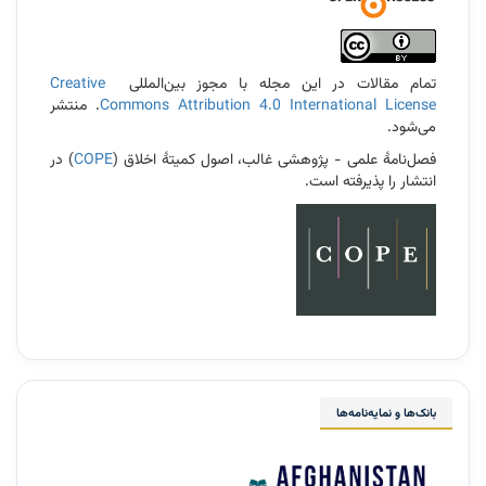
تمام مقالات در این مجله با مجوز بین‌المللی
Creative
Commons Attribution 4.0 International License
. منتشر
می‌شود.
فصل‌نامۀ علمی - پژوهشی غالب، اصول کمیتۀ اخلاق (
COPE
) در
انتشار را پذیرفته است.
بانک‌ها و نمایه‌نامه‌ها