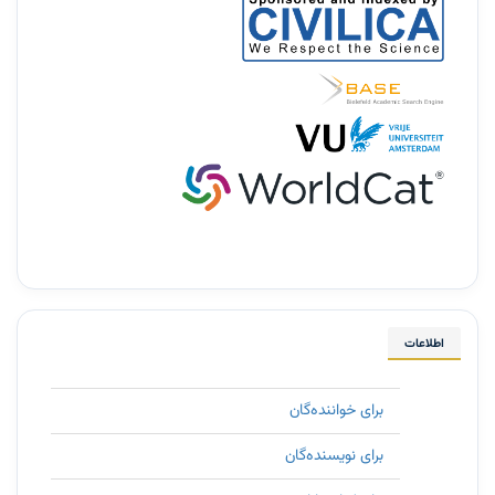
اطلاعات
برای خواننده‌گان
برای نویسنده‌گان