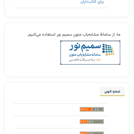
برای کتاب‌داران
11
ما، از سامانۀ مشابه‌یاب متونِ سمیم نور استفاده می‌کنیم.
شماره کنونی