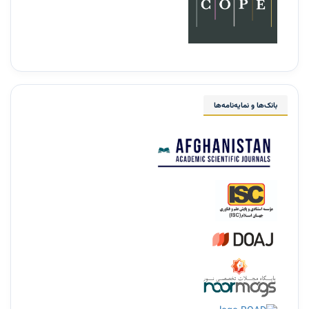
بانک‌ها و نمایه‌نامه‌ها