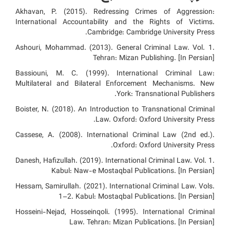
Akhavan, P. (2015). Redressing Crimes of Aggression:
International Accountability and the Rights of Victims.
Cambridge: Cambridge University Press.
Ashouri, Mohammad. (2013). General Criminal Law. Vol. 1.
Tehran: Mizan Publishing. [In Persian]
Bassiouni, M. C. (1999). International Criminal Law:
Multilateral and Bilateral Enforcement Mechanisms. New
York: Transnational Publishers.
Boister, N. (2018). An Introduction to Transnational Criminal
Law. Oxford: Oxford University Press.
Cassese, A. (2008). International Criminal Law (2nd ed.).
Oxford: Oxford University Press.
Danesh, Hafizullah. (2019). International Criminal Law. Vol. 1.
Kabul: Naw-e Mostaqbal Publications. [In Persian]
Hessam, Samirullah. (2021). International Criminal Law. Vols.
1–2. Kabul: Mostaqbal Publications. [In Persian]
Hosseini-Nejad, Hosseinqoli. (1995). International Criminal
Law. Tehran: Mizan Publications. [In Persian]