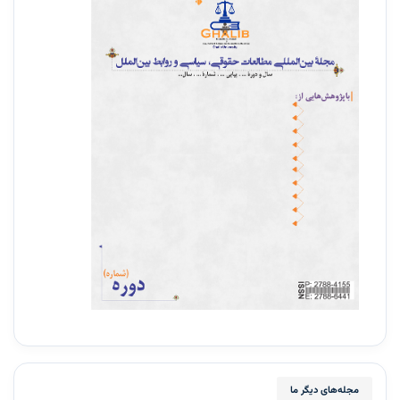
مجله‌های دیگر ما