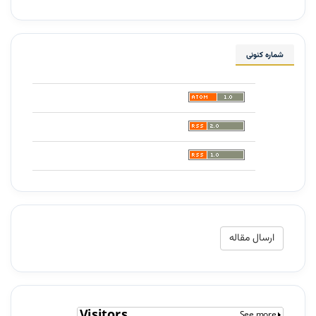
شماره کنونی
ارسال
ارسال مقاله
مقاله
شمارش‌گر
مخاطبان