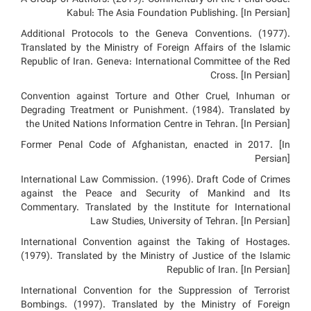
Kabul: The Asia Foundation Publishing. [In Persian]
Additional Protocols to the Geneva Conventions. (1977).
Translated by the Ministry of Foreign Affairs of the Islamic
Republic of Iran. Geneva: International Committee of the Red
Cross. [In Persian]
Convention against Torture and Other Cruel, Inhuman or
Degrading Treatment or Punishment. (1984). Translated by
the United Nations Information Centre in Tehran. [In Persian]
Former Penal Code of Afghanistan, enacted in 2017. [In
Persian]
International Law Commission. (1996). Draft Code of Crimes
against the Peace and Security of Mankind and Its
Commentary. Translated by the Institute for International
Law Studies, University of Tehran. [In Persian]
International Convention against the Taking of Hostages.
(1979). Translated by the Ministry of Justice of the Islamic
Republic of Iran. [In Persian]
International Convention for the Suppression of Terrorist
Bombings. (1997). Translated by the Ministry of Foreign