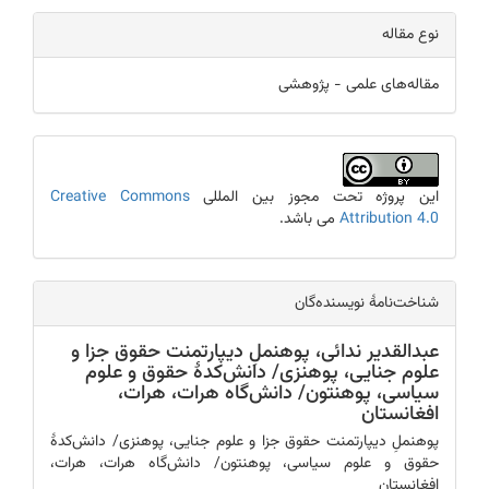
نوع مقاله
مقاله‌های علمی - پژوهشی
این پروژه تحت مجوز بین المللی
Creative Commons
Attribution 4.0
می باشد.
شناخت‎‌‌نامۀ نویسنده‌گان
عبدالقدیر ندائی،
پوهنملِ دیپارتمنت حقوق جزا و
علوم جنایی، پوهنزی/ دانش‌کدۀ حقوق و علوم
سیاسی، پوهنتون/ دانش‌گاه هرات، هرات،
افغانستان
پوهنملِ دیپارتمنت حقوق جزا و علوم جنایی، پوهنزی/ دانش‌کدۀ
حقوق و علوم سیاسی، پوهنتون/ دانش‌گاه هرات، هرات،
افغانستان