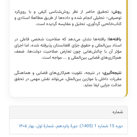
روش:
تحقیق حاضر از نظر روش‌شناسی کیفی و با روی‌کرد
توصیفی– تحلیلی انجام شده و داده‌ها از طریق مطالعۀ اسنادی و
کتاب‌خانه‌‌یی گردآوری، تحلیل و مقایسه گردیده است.
یافته‌ها:
یافته‌ها نشان می‌دهد که صلاحیت شخصی فاعلی در
اسناد بین‌المللی و حقوق جزای افغانستان پذیرفته شده، اما اجرای
مؤثر آن با چالش‌هایی چون تعارض صلاحیت دولت‌ها، ضعف
هم‌کاری‌های قضایی بین‌المللی و ... مواجه است.
نتیجه‌گیری:
در نتیجه، تقویت هم‌کاری‌های قضایی و هماهنگی
مقررات داخلی با موازین بین‌الملل، می‌تواند نقش مهمی در تحقق
عدالت جزایی ایفا نماید.
Article
شماره
Details
دوره 15 شماره 1 (1405): دورۀ پانزدهم، شمارۀ اول، بهار ۱۴۰۵