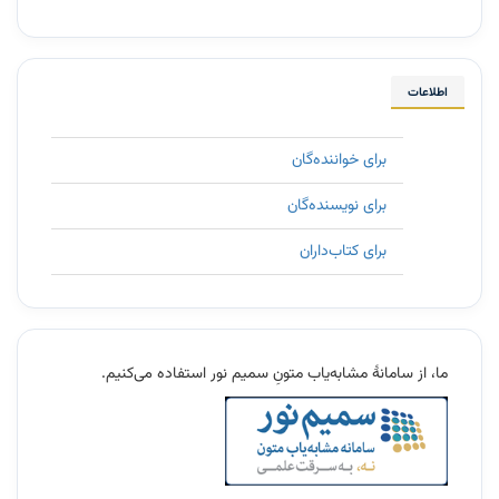
اطلاعات
برای خواننده‌گان
برای نویسنده‌گان
برای کتاب‌داران
11
ما، از سامانۀ مشابه‌یاب متونِ سمیم نور استفاده می‌کنیم.