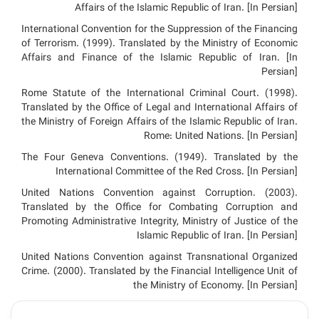
Affairs of the Islamic Republic of Iran. [In Persian]
International Convention for the Suppression of the Financing
of Terrorism. (1999). Translated by the Ministry of Economic
Affairs and Finance of the Islamic Republic of Iran. [In
Persian]
Rome Statute of the International Criminal Court. (1998).
Translated by the Office of Legal and International Affairs of
the Ministry of Foreign Affairs of the Islamic Republic of Iran.
Rome: United Nations. [In Persian]
The Four Geneva Conventions. (1949). Translated by the
International Committee of the Red Cross. [In Persian]
United Nations Convention against Corruption. (2003).
Translated by the Office for Combating Corruption and
Promoting Administrative Integrity, Ministry of Justice of the
Islamic Republic of Iran. [In Persian]
United Nations Convention against Transnational Organized
Crime. (2000). Translated by the Financial Intelligence Unit of
the Ministry of Economy. [In Persian]