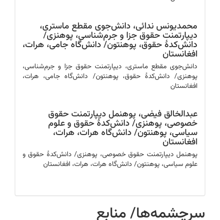
محمدیونس ندائی،
دانش‌جوی مقطع ماستری،
دیپارتمنت حقوق جزا و جرم‌شناسی، پوهنزی/
دانش‌کدۀ حقوق، پوهنتون/ دانش‌گاه جامی، هرات،
افغانستان
دانش‌جوی مقطع ماستری، دیپارتمنت حقوق جزا و جرم‌شناسی،
پوهنزی/ دانش‌کدۀ حقوق، پوهنتون/ دانش‌گاه جامی، هرات،
افغانستان
عبدالخالق فیضی،
پوهنمل دیپارتمنت حقوق
خصوصی، پوهنزی/ دانش‌کدۀ حقوق و علوم
سیاسی، پوهنتون/ دانش‌گاه هرات، هرات،
افغانستان
پوهنمل دیپارتمنت حقوق خصوصی، پوهنزی/ دانش‌کدۀ حقوق و
علوم سیاسی، پوهنتون/ دانش‌گاه هرات، هرات، افغانستان
سرچشمه‌ها/ منابع