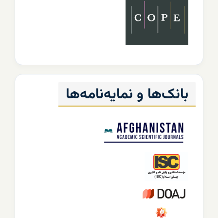
بانک‌ها و نمایه‌نامه‌ها