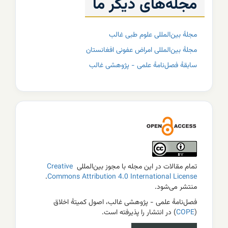
مجله‌های دیگر ما
مجلۀ بین‌المللی علوم طبی غالب
مجلۀ بین‌المللی امراض عفونی افغانستان
سابقۀ فصل‌نامۀ علمی - پژوهشی غالب
3
تمام مقالات در این مجله با مجوز بین‌المللی
Creative
.
Commons Attribution 4.0 International License
منتشر می‌شود.
فصل‌نامۀ علمی - پژوهشی غالب، اصول کمیتۀ اخلاق
(
COPE
) در انتشار را پذیرفته است.