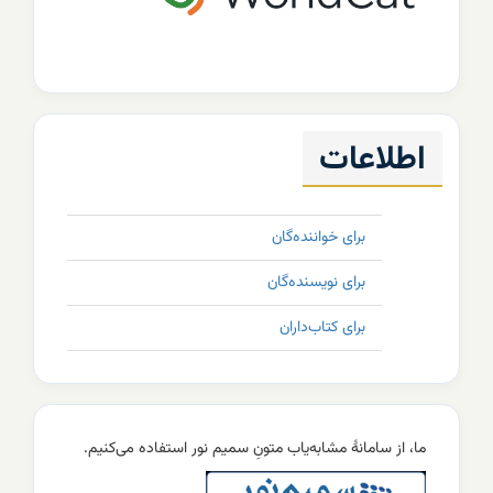
اطلاعات
برای خواننده‌گان
برای نویسنده‌گان
برای کتاب‌داران
11
ما، از سامانۀ مشابه‌یاب متونِ سمیم نور استفاده می‌کنیم.