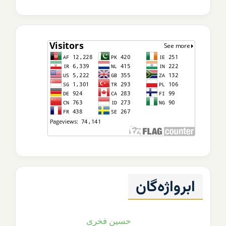
شمارش‌گر
مخاطبان
ابرواژه‌گان
حسین فخری