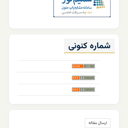
شماره کنونی
ارسال
ارسال مقاله
مقاله