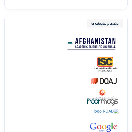
بانک‌ها و نمایه‌نامه‌ها