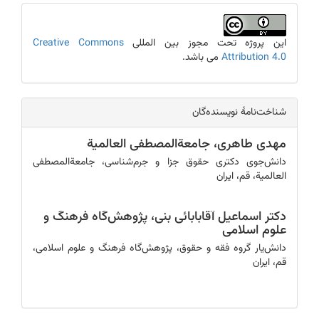
این پروژه تحت مجوز بین المللی
Creative Commons
Attribution 4.0
می باشد.
شناخت‎‌‌نامۀ نویسنده‌گان
مهدی طاهری،
جامعةالمصطفی العالمیة
دانش‌جوی دکتری حقوق جزا و جرم‌شناسی، جامعةالمصطفی
العالمیة، قم، ایران
دکتر اسماعیل آقابابائی بنی،
پژوهش‌گاه فرهنگ و
علوم اسلامی
دانش‌یار گروه فقه و حقوق، پژوهش‌گاه فرهنگ و علوم اسلامی،
قم، ایران