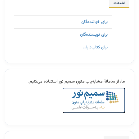
اطلاعات
برای خواننده‌گان
برای نویسنده‌گان
برای کتاب‌داران
11
ما، از سامانۀ مشابه‌یاب متونِ سمیم نور استفاده می‌کنیم.