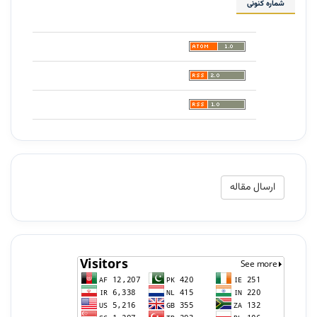
شماره کنونی
ارسال
ارسال مقاله
مقاله
شمارش‌گر
مخاطبان