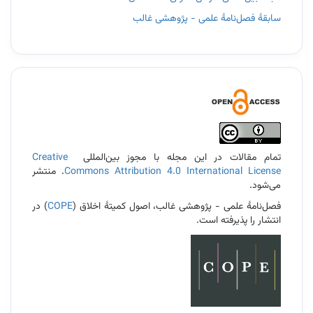
سابقۀ فصل‌نامۀ علمی - پژوهشی غالب
3
تمام مقالات در این مجله با مجوز بین‌المللی
Creative
Commons Attribution 4.0 International License
. منتشر
می‌شود.
فصل‌نامۀ علمی - پژوهشی غالب، اصول کمیتۀ اخلاق (
COPE
) در
انتشار را پذیرفته است.