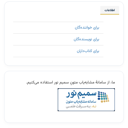
اطلاعات
برای خواننده‌گان
برای نویسنده‌گان
برای کتاب‌داران
11
ما، از سامانۀ مشابه‌یاب متونِ سمیم نور استفاده می‌کنیم.