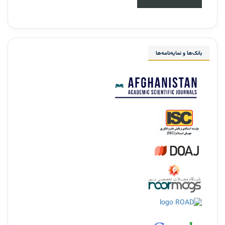
بانک‌ها و نمایه‌نامه‌ها