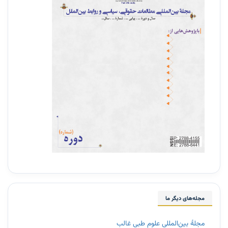
مجله‌های دیگر ما
مجلۀ بین‌المللی علوم طبی غالب