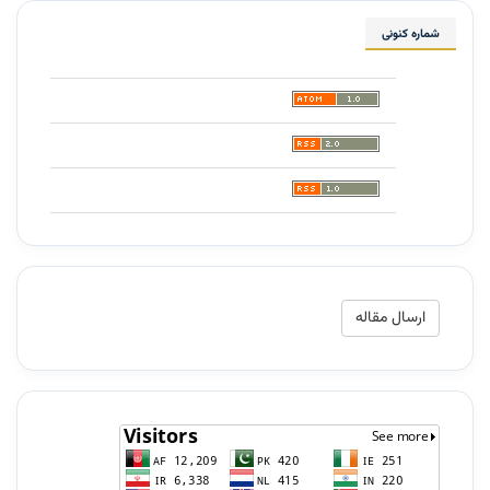
شماره کنونی
ارسال
ارسال مقاله
مقاله
شمارش‌گر
مخاطبان