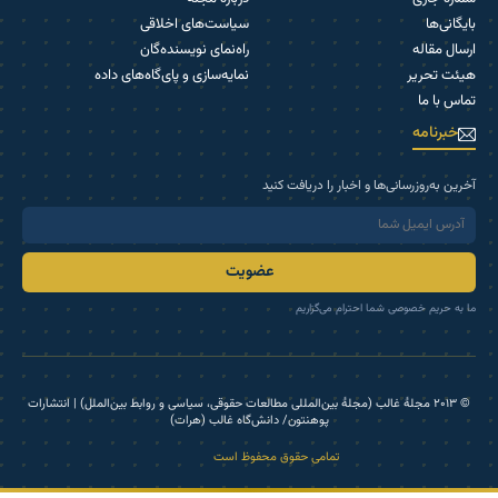
بایگانی‌ها
سیاست‌های اخلاقی
ارسال مقاله
راه‌نمای نویسنده‌گان
هیئت تحریر
نمایه‌سازی و پای‌گاه‌های داده
تماس با ما
خبرنامه
آخرین به‌روزرسانی‌ها و اخبار را دریافت کنید
عضویت
ما به حریم خصوصی شما احترام می‌گزاریم
© ۲۰۱۳ مجلۀ غالب (مجلۀ بین‌المللی مطالعات حقوقی، سیاسی و روابط بین‌الملل) | انتشارات
پوهنتون/ دانش‌گاه غالب (هرات)
تمامی حقوق محفوظ است