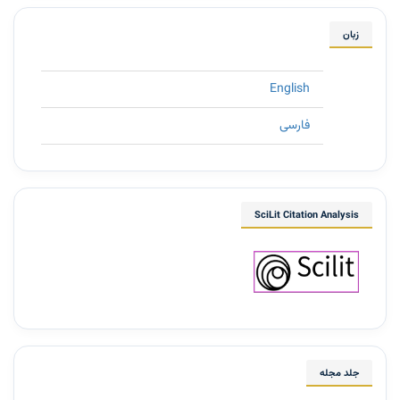
زبان
English
فارسی
SciLit Citation Analysis
جلد مجله