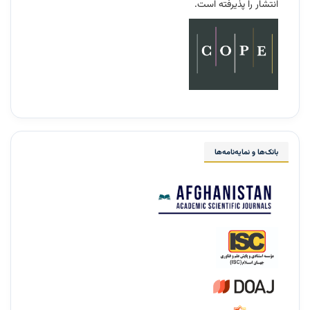
انتشار را پذیرفته است.
بانک‌ها و نمایه‌نامه‌ها