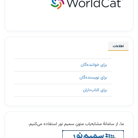
اطلاعات
برای خواننده‌گان
برای نویسنده‌گان
برای کتاب‌داران
11
ما، از سامانۀ مشابه‌یاب متونِ سمیم نور استفاده می‌کنیم.