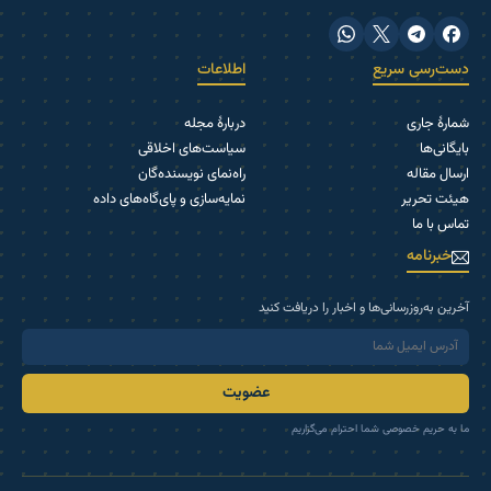
دست‌رسی سریع
اطلاعات
شمارۀ جاری
دربارۀ مجله
بایگانی‌ها
سیاست‌های اخلاقی
ارسال مقاله
راه‌نمای نویسنده‌گان
هیئت تحریر
نمایه‌سازی و پای‌گاه‌های داده
تماس با ما
خبرنامه
آخرین به‌روزرسانی‌ها و اخبار را دریافت کنید
عضویت
ما به حریم خصوصی شما احترام می‌گزاریم