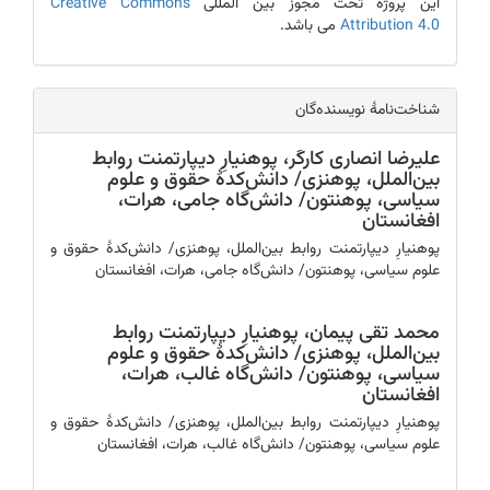
این پروژه تحت مجوز بین المللی
Creative Commons
Attribution 4.0
می باشد.
شناخت‎‌‌نامۀ نویسنده‌گان
علیرضا انصاری کارگر،
پوهنیارِ دیپارتمنت روابط
بین‌الملل، پوهنزی/ دانش‌کدۀ حقوق و علوم
سیاسی، پوهنتون/ دانش‌گاه جامی، هرات،
افغانستان
پوهنیارِ دیپارتمنت روابط بین‌الملل، پوهنزی/ دانش‌کدۀ حقوق و
علوم سیاسی، پوهنتون/ دانش‌گاه جامی، هرات، افغانستان
محمد تقی پیمان،
پوهنیارِ دیپارتمنت روابط
بین‌الملل، پوهنزی/ دانش‌کدۀ حقوق و علوم
سیاسی، پوهنتون/ دانش‌گاه غالب، هرات،
افغانستان
پوهنیارِ دیپارتمنت روابط بین‌الملل، پوهنزی/ دانش‌کدۀ حقوق و
علوم سیاسی، پوهنتون/ دانش‌گاه غالب، هرات، افغانستان