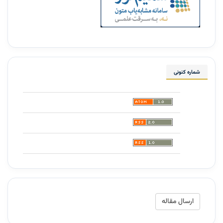
شماره کنونی
ارسال
ارسال مقاله
مقاله